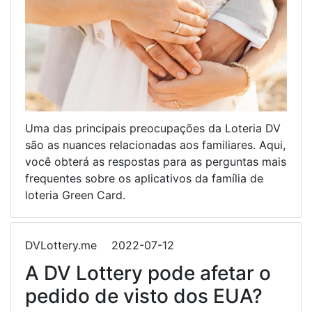
Uma das principais preocupações da Loteria DV
são as nuances relacionadas aos familiares. Aqui,
você obterá as respostas para as perguntas mais
frequentes sobre os aplicativos da família de
loteria Green Card.
DVLottery.me
2022-07-12
A DV Lottery pode afetar o
pedido de visto dos EUA?