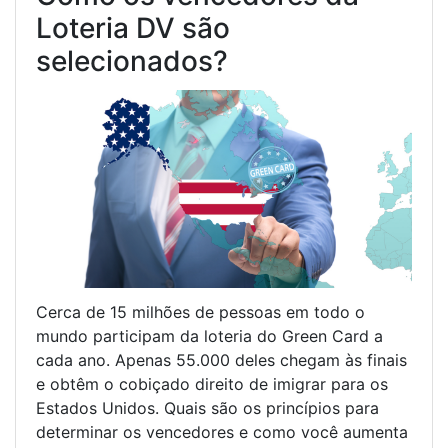
Loteria DV são
selecionados?
Cerca de 15 milhões de pessoas em todo o
mundo participam da loteria do Green Card a
cada ano. Apenas 55.000 deles chegam às finais
e obtêm o cobiçado direito de imigrar para os
Estados Unidos. Quais são os princípios para
determinar os vencedores e como você aumenta