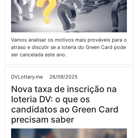
Vamos analisar os motivos mais prováveis para o
atraso e discutir se a loteria do Green Card pode
ser cancelada este ano.
DVLottery.me
26/09/2025
Nova taxa de inscrição na
loteria DV: o que os
candidatos ao Green Card
precisam saber