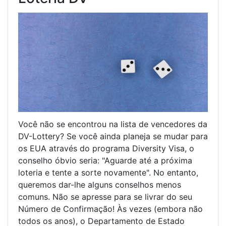
Você não se encontrou na lista de vencedores da
DV-Lottery? Se você ainda planeja se mudar para
os EUA através do programa Diversity Visa, o
conselho óbvio seria: "Aguarde até a próxima
loteria e tente a sorte novamente". No entanto,
queremos dar-lhe alguns conselhos menos
comuns. Não se apresse para se livrar do seu
Número de Confirmação! Às vezes (embora não
todos os anos), o Departamento de Estado