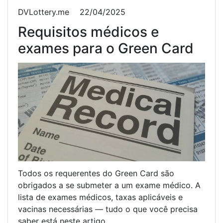
DVLottery.me
22/04/2025
Requisitos médicos e
exames para o Green Card
Todos os requerentes do Green Card são
obrigados a se submeter a um exame médico. A
lista de exames médicos, taxas aplicáveis e
vacinas necessárias — tudo o que você precisa
saber está neste artigo.