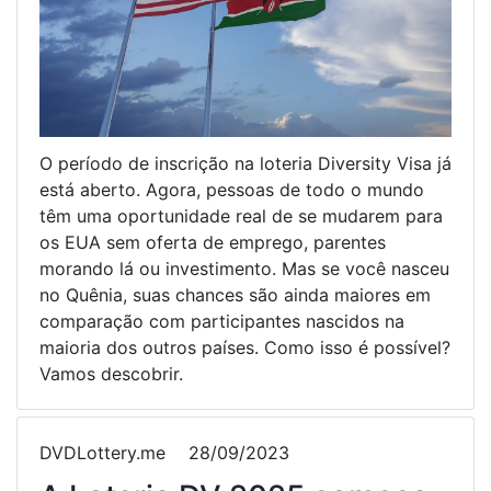
O período de inscrição na loteria Diversity Visa já
está aberto. Agora, pessoas de todo o mundo
têm uma oportunidade real de se mudarem para
os EUA sem oferta de emprego, parentes
morando lá ou investimento. Mas se você nasceu
no Quênia, suas chances são ainda maiores em
comparação com participantes nascidos na
maioria dos outros países. Como isso é possível?
Vamos descobrir.
DVDLottery.me
28/09/2023