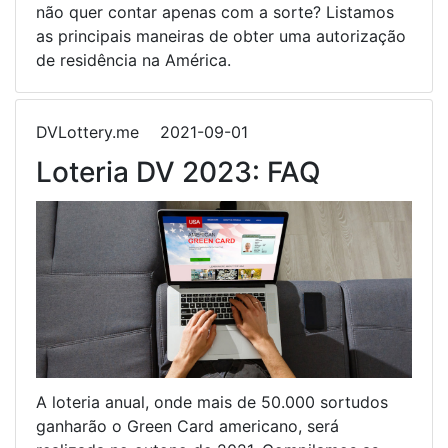
não quer contar apenas com a sorte? Listamos
as principais maneiras de obter uma autorização
de residência na América.
DVLottery.me
2021-09-01
Loteria DV 2023: FAQ
A loteria anual, onde mais de 50.000 sortudos
ganharão o Green Card americano, será