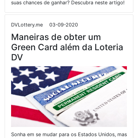
suas chances de ganhar? Descubra neste artigo!
DVLottery.me
03-09-2020
Maneiras de obter um
Green Card além da Loteria
DV
Sonha em se mudar para os Estados Unidos, mas