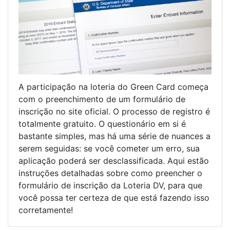
A participação na loteria do Green Card começa
com o preenchimento de um formulário de
inscrição no site oficial. O processo de registro é
totalmente gratuito. O questionário em si é
bastante simples, mas há uma série de nuances a
serem seguidas: se você cometer um erro, sua
aplicação poderá ser desclassificada. Aqui estão
instruções detalhadas sobre como preencher o
formulário de inscrição da Loteria DV, para que
você possa ter certeza de que está fazendo isso
corretamente!