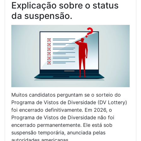
Explicação sobre o status
da suspensão.
Muitos candidatos perguntam se o sorteio do
Programa de Vistos de Diversidade (DV Lottery)
foi encerrado definitivamente. Em 2026, o
Programa de Vistos de Diversidade não foi
encerrado permanentemente. Ele está sob
suspensão temporária, anunciada pelas
autoridades americanas.