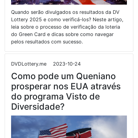
Quando serão divulgados os resultados da DV
Lottery 2025 e como verificá-los? Neste artigo,
leia sobre o processo de verificação da loteria
do Green Card e dicas sobre como navegar
pelos resultados com sucesso.
DVDLottery.me
2023-10-24
Como pode um Queniano
prosperar nos EUA através
do programa Visto de
Diversidade?