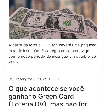
A partir da loteria DV 2027, haverá uma pequena
taxa de inscrição. Esta regra entrará em vigor
com o novo período de inscrição em outubro de
2025.
DVLottery.me
2025-09-01
O que acontece se você
ganhar o Green Card
(Loteria DV), mas não for