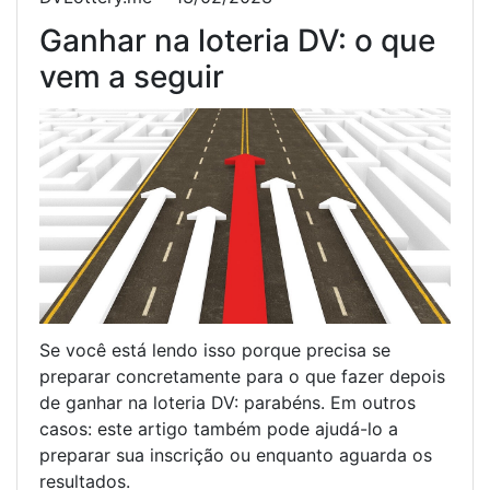
Ganhar na loteria DV: o que
vem a seguir
Se você está lendo isso porque precisa se
preparar concretamente para o que fazer depois
de ganhar na loteria DV: parabéns. Em outros
casos: este artigo também pode ajudá-lo a
preparar sua inscrição ou enquanto aguarda os
resultados.