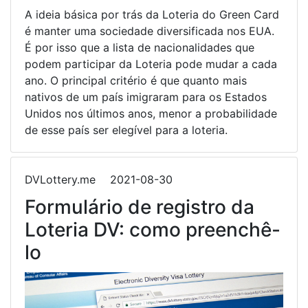
A ideia básica por trás da Loteria do Green Card
é manter uma sociedade diversificada nos EUA.
É por isso que a lista de nacionalidades que
podem participar da Loteria pode mudar a cada
ano. O principal critério é que quanto mais
nativos de um país imigraram para os Estados
Unidos nos últimos anos, menor a probabilidade
de esse país ser elegível para a loteria.
DVLottery.me
2021-08-30
Formulário de registro da
Loteria DV: como preenchê-
lo