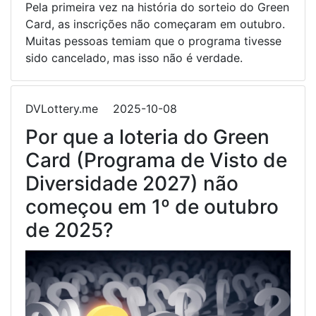
Pela primeira vez na história do sorteio do Green
Card, as inscrições não começaram em outubro.
Muitas pessoas temiam que o programa tivesse
sido cancelado, mas isso não é verdade.
DVLottery.me
2025-10-08
Por que a loteria do Green
Card (Programa de Visto de
Diversidade 2027) não
começou em 1º de outubro
de 2025?