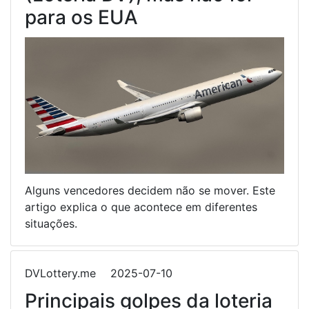
para os EUA
Alguns vencedores decidem não se mover. Este
artigo explica o que acontece em diferentes
situações.
DVLottery.me
2025-07-10
Principais golpes da loteria