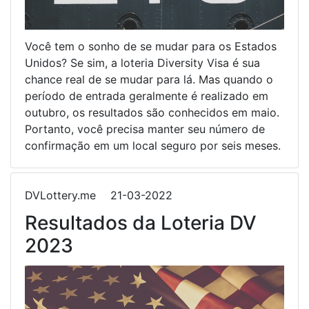
Você tem o sonho de se mudar para os Estados
Unidos? Se sim, a loteria Diversity Visa é sua
chance real de se mudar para lá. Mas quando o
período de entrada geralmente é realizado em
outubro, os resultados são conhecidos em maio.
Portanto, você precisa manter seu número de
confirmação em um local seguro por seis meses.
DVLottery.me
21-03-2022
Resultados da Loteria DV
2023