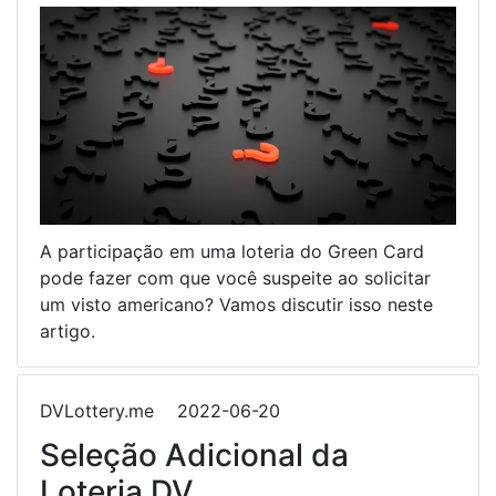
A participação em uma loteria do Green Card
pode fazer com que você suspeite ao solicitar
um visto americano? Vamos discutir isso neste
artigo.
DVLottery.me
2022-06-20
Seleção Adicional da
Loteria DV