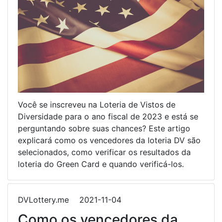
Você se inscreveu na Loteria de Vistos de
Diversidade para o ano fiscal de 2023 e está se
perguntando sobre suas chances? Este artigo
explicará como os vencedores da loteria DV são
selecionados, como verificar os resultados da
loteria do Green Card e quando verificá-los.
DVLottery.me
2021-11-04
Como os vencedores da