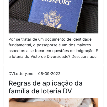
Por se tratar de um documento de identidade
fundamental, o passaporte é um dos maiores
aspectos a se focar em questões de imigração. E
a loteria do Visto de Diversidade? Descubra aqui.
DVLottery.me
06-09-2022
Regras de aplicação da
família de loteria DV