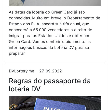
As datas da loteria do Green Card já são
conhecidas. Muito em breve, o Departamento de
Estado dos EUA lançará sua rifa anual, que
concederá a 55.000 vencedores o direito de
imigrar para os Estados Unidos e obter um
Green Card. Vamos conferir rapidamente as
informações básicas da Loteria DV para se
preparar.
DVLottery.me
27-09-2022
Regras do passaporte da
loteria DV