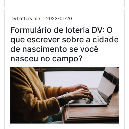
DVLottery.me
2023-01-20
Formulário de loteria DV: O
que escrever sobre a cidade
de nascimento se você
nasceu no campo?