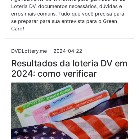
Loteria DV, documentos necessários, dúvidas e
erros mais comuns. Tudo que você precisa para
se preparar para sua entrevista para o Green
Card!
DVDLottery.me
2024-04-22
Resultados da loteria DV em
2024: como verificar