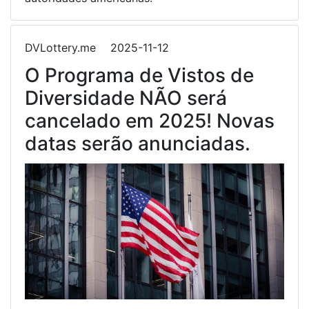
DVLottery.me
2025-11-12
O Programa de Vistos de
Diversidade NÃO será
cancelado em 2025! Novas
datas serão anunciadas.