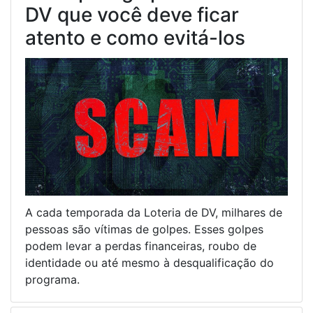
DV que você deve ficar
atento e como evitá-los
A cada temporada da Loteria de DV, milhares de
pessoas são vítimas de golpes. Esses golpes
podem levar a perdas financeiras, roubo de
identidade ou até mesmo à desqualificação do
programa.