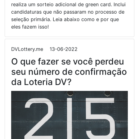
realiza um sorteio adicional de green card. Inclui
candidaturas que não passaram no processo de
seleção primária. Leia abaixo como e por que
eles fazem isso!
DVLottery.me
13-06-2022
O que fazer se você perdeu
seu número de confirmação
da Loteria DV?